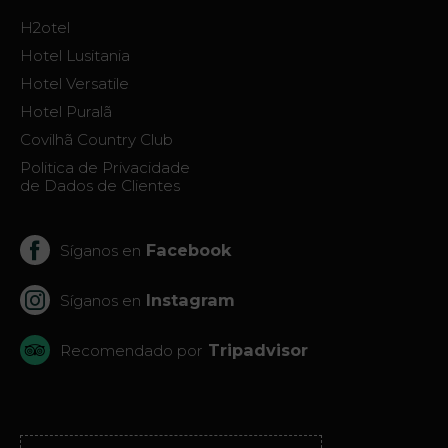
H2otel
Hotel Lusitania
Hotel Versatile
Hotel Puralã
Covilhã Country Club
Politica de Privacidade
de Dados de Clientes
Facebook
Síganos en
Instagram
Síganos en
Tripadvisor
Recomendado por