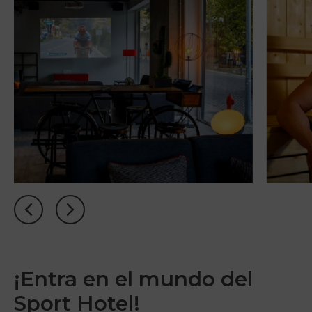
¡Entra en el mundo del
Sport Hotel!