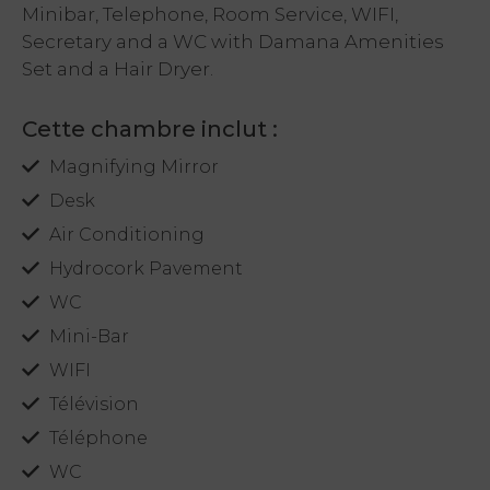
Minibar, Telephone, Room Service, WIFI,
Secretary and a WC with Damana Amenities
Set and a Hair Dryer.
Cette chambre inclut :
Magnifying Mirror
Desk
Air Conditioning
Hydrocork Pavement
WC
Mini-Bar
WIFI
Télévision
Téléphone
WC