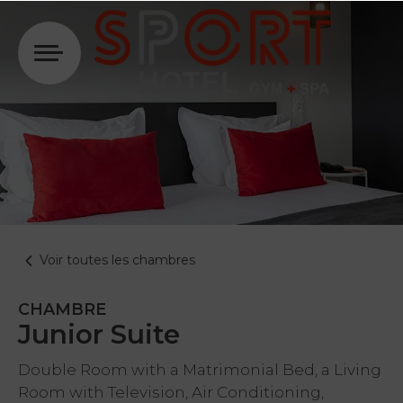
Se connecter
Voir toutes les chambres
CHAMBRE
Junior Suite
Double Room with a Matrimonial Bed, a Living
Room with Television, Air Conditioning,