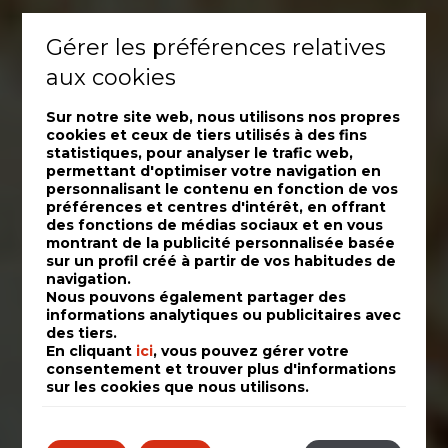
Gérer les préférences relatives
aux cookies
Sur notre site web, nous utilisons nos propres
cookies et ceux de tiers utilisés à des fins
statistiques, pour analyser le trafic web,
permettant d'optimiser votre navigation en
personnalisant le contenu en fonction de vos
préférences et centres d'intérêt, en offrant
des fonctions de médias sociaux et en vous
montrant de la publicité personnalisée basée
sur un profil créé à partir de vos habitudes de
navigation.
Nous pouvons également partager des
informations analytiques ou publicitaires avec
des tiers.
En cliquant
ici
, vous pouvez gérer votre
consentement et trouver plus d'informations
sur les cookies que nous utilisons.