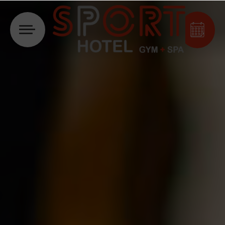
Se connecter