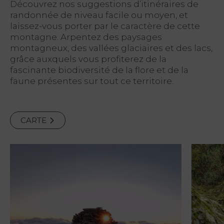
Découvrez nos suggestions d’itinéraires de
randonnée de niveau facile ou moyen, et
laissez-vous porter par le caractère de cette
montagne. Arpentez des paysages
montagneux, des vallées glaciaires et des lacs,
grâce auxquels vous profiterez de la
fascinante biodiversité de la flore et de la
faune présentes sur tout ce territoire.
CARTE