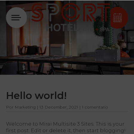
Acceder
Hello world!
Por
Marketing
|
13 December, 2021
|
1 comentario
Welcome to
Mirai Multisite 3 Sites
. This is your
first post. Edit or delete it, then start blogging!